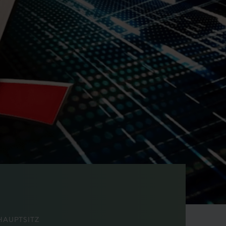
HAUPTSITZ