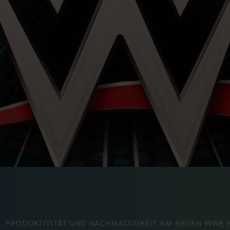
, PRODUKTIVITÄT UND NACHHALTIGKEIT AM NEUEN WWE-