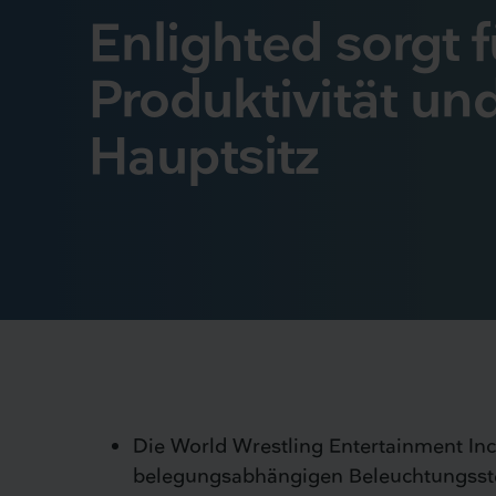
Enlighted sorgt 
Produktivität u
Hauptsitz
Die World Wrestling Entertainment Inc
belegungsabhängigen Beleuchtungsst