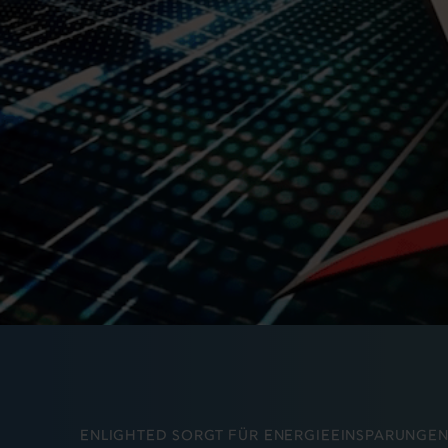
ENLIGHTED SORGT FÜR ENERGIEEINSPARUNGEN