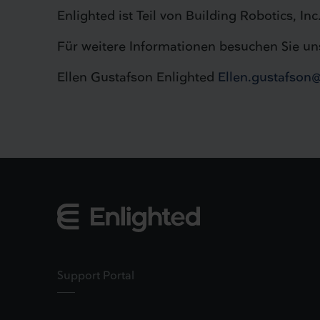
Enlighted ist Teil von Building Robotics, 
Für weitere Informationen besuchen Sie uns
Ellen Gustafson Enlighted
Ellen.gustafso
Support Portal